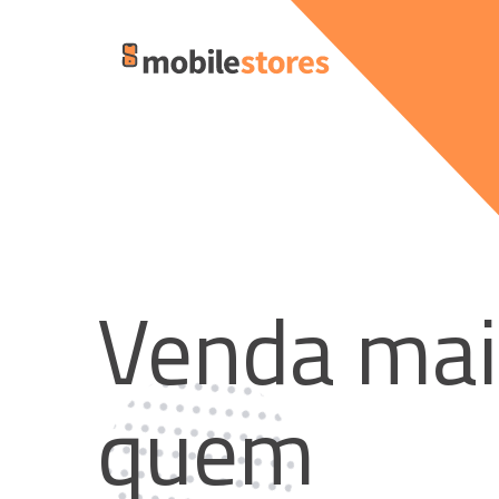
Venda mai
quem