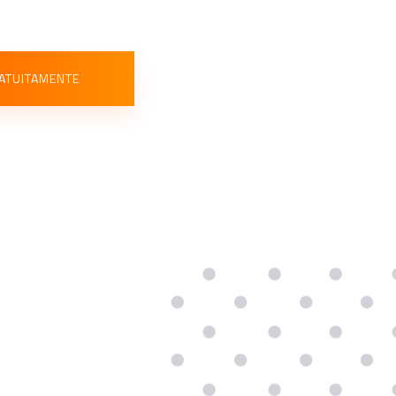
ATUITAMENTE