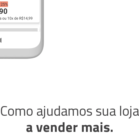
Como ajudamos sua loj
a vender mais.