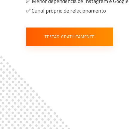
✅ Menor dependência de Instagram e Google
✅ Canal próprio de relacionamento
TESTAR GRATUITAMENTE