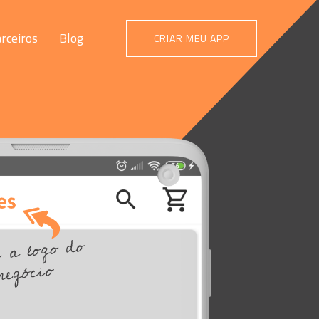
rceiros
Blog
CRIAR MEU APP