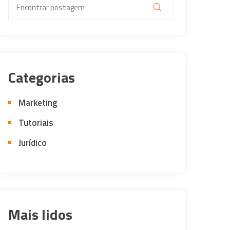
Categorias
Marketing
Tutoriais
Jurídico
Mais lidos