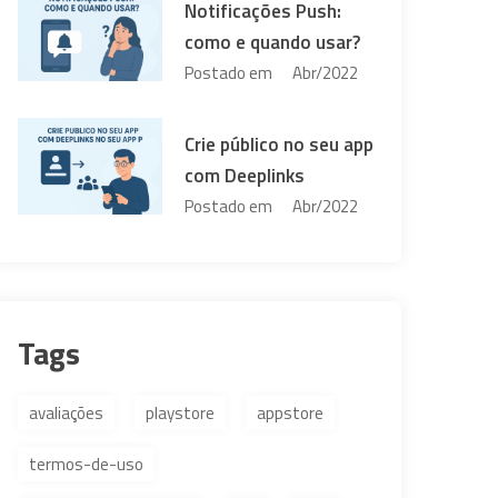
Notificações Push:
como e quando usar?
Postado em
Abr/2022
Crie público no seu app
com Deeplinks
Postado em
Abr/2022
Tags
avaliações
playstore
appstore
termos-de-uso