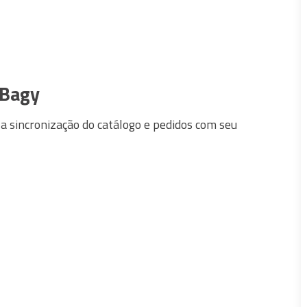
 Bagy
 sincronização do catálogo e pedidos com seu