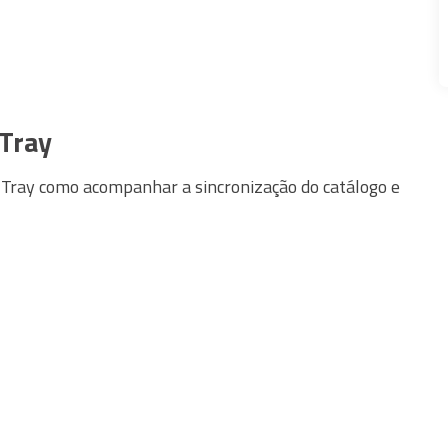
 Tray
Tray como acompanhar a sincronização do catálogo e