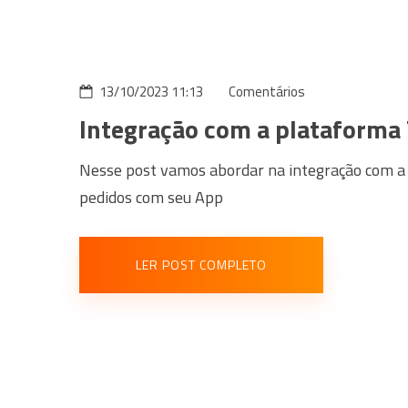
13/10/2023 11:13
Comentários
Integração com a plataforma
Nesse post vamos abordar na integração com a 
pedidos com seu App
LER POST COMPLETO