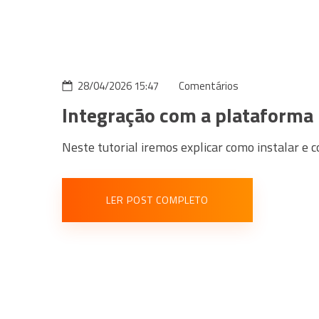
28/04/2026 15:47
Comentários
Integração com a plataform
Neste tutorial iremos explicar como instalar e
LER POST COMPLETO