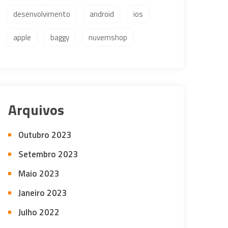
desenvolvimento
android
ios
apple
baggy
nuvemshop
Arquivos
Outubro 2023
Setembro 2023
Maio 2023
Janeiro 2023
Julho 2022