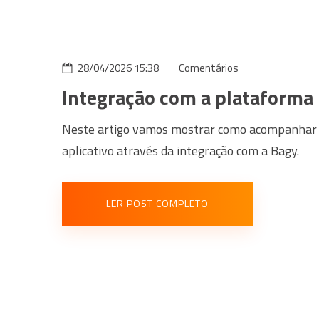
28/04/2026 15:38
Comentários
Integração com a plataforma
Neste artigo vamos mostrar como acompanhar a
aplicativo através da integração com a Bagy.
LER POST COMPLETO