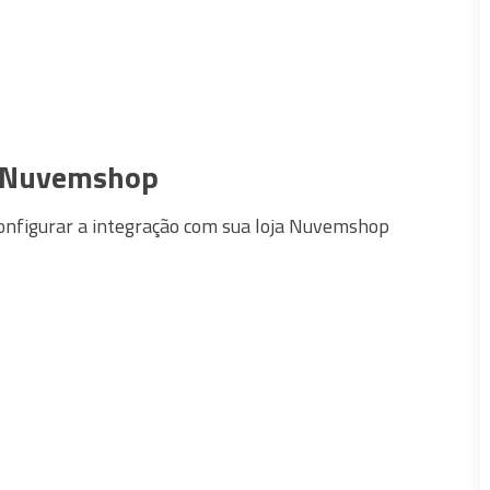
a Nuvemshop
 configurar a integração com sua loja Nuvemshop