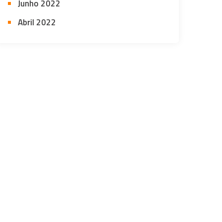
Junho 2022
Abril 2022