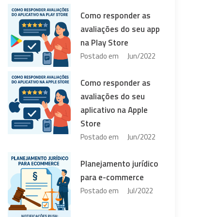
Como responder as
avaliações do seu app
na Play Store
Postado em
Jun/2022
Como responder as
avaliações do seu
aplicativo na Apple
Store
Postado em
Jun/2022
Planejamento jurídico
para e-commerce
Postado em
Jul/2022