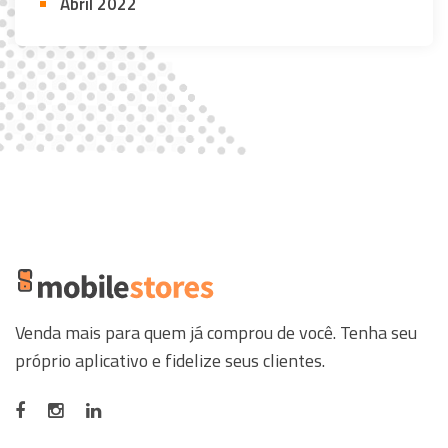
Abril 2022
Venda mais para quem já comprou de você. Tenha seu
próprio aplicativo e fidelize seus clientes.