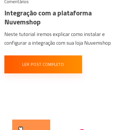
Comentários
Integração com a plataforma
Nuvemshop
Neste tutorial iremos explicar como instalar e
configurar a integração com sua loja Nuvemshop
LER POST COMPLETO