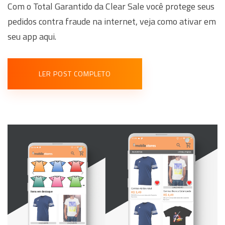
Com o Total Garantido da Clear Sale você protege seus
pedidos contra fraude na internet, veja como ativar em
seu app aqui.
LER POST COMPLETO