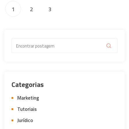
1
2
3
Categorias
Marketing
Tutoriais
Jurídico