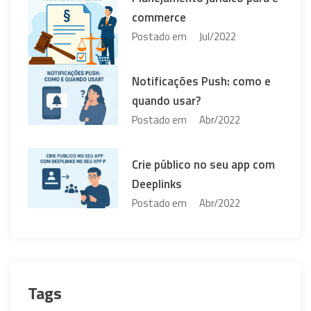
commerce
Postado em
Jul/2022
Notificações Push: como e
quando usar?
Postado em
Abr/2022
Crie público no seu app com
Deeplinks
Postado em
Abr/2022
Tags