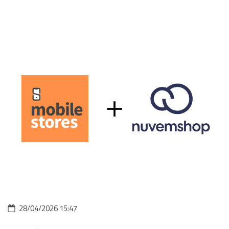
28/04/2026 15:47