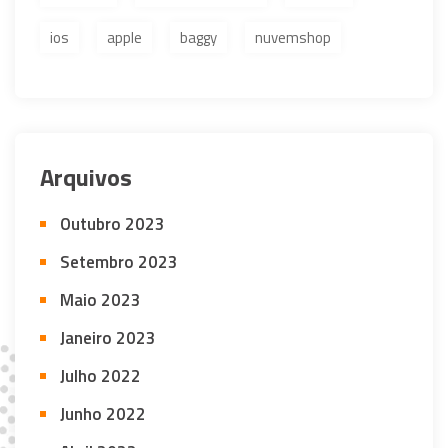
ios
apple
baggy
nuvemshop
Arquivos
Outubro 2023
Setembro 2023
Maio 2023
Janeiro 2023
Julho 2022
Junho 2022