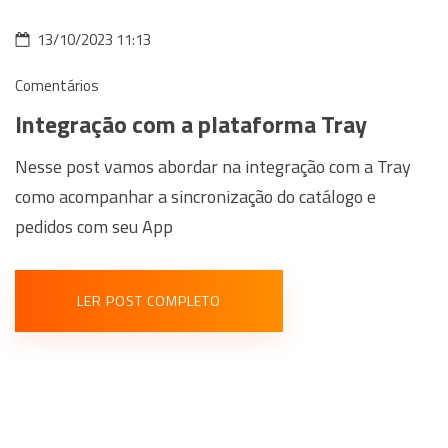
13/10/2023 11:13
Comentários
Integração com a plataforma Tray
Nesse post vamos abordar na integração com a Tray
como acompanhar a sincronização do catálogo e
pedidos com seu App
LER POST COMPLETO