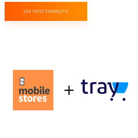
LER POST COMPLETO