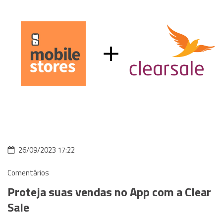
26/09/2023 17:22
Comentários
Proteja suas vendas no App com a Clear
Sale