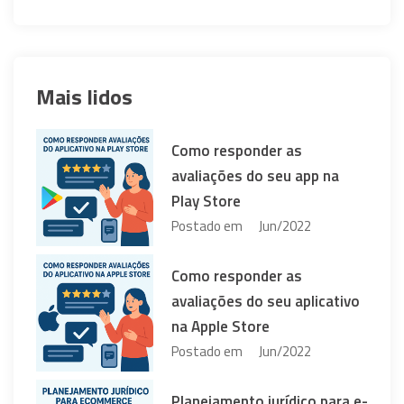
Mais lidos
Como responder as
avaliações do seu app na
Play Store
Postado em
Jun/2022
Como responder as
avaliações do seu aplicativo
na Apple Store
Postado em
Jun/2022
Planejamento jurídico para e-