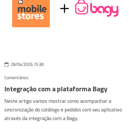
28/04/2026 15:38
Comentários
Integração com a plataforma Bagy
Neste artigo vamos mostrar como acompanhar a
sincronização do catálogo e pedidos com seu aplicativo
através da integração com a Bagy.