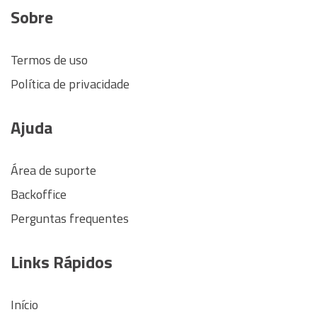
Sobre
Termos de uso
Política de privacidade
Ajuda
Área de suporte
Backoffice
Perguntas frequentes
Links Rápidos
Início