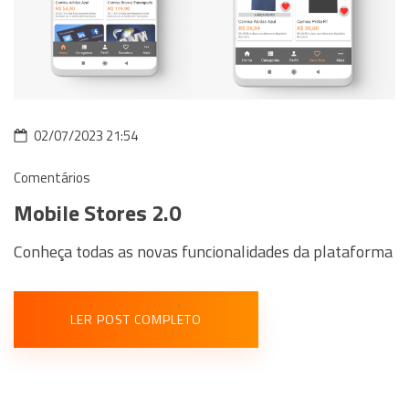
02/07/2023 21:54
Comentários
Mobile Stores 2.0
Conheça todas as novas funcionalidades da plataforma
LER POST COMPLETO