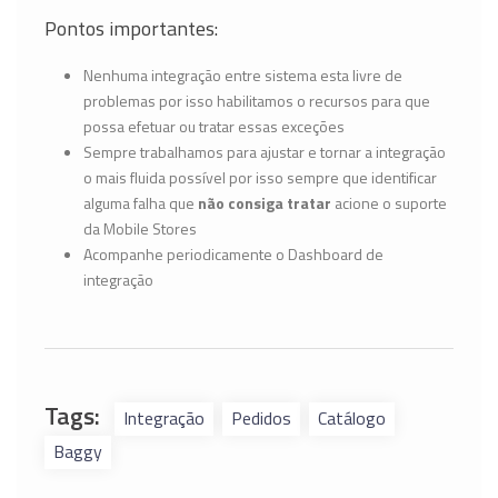
Pontos importantes:
Nenhuma integração entre sistema esta livre de
problemas por isso habilitamos o recursos para que
possa efetuar ou tratar essas exceções
Sempre trabalhamos para ajustar e tornar a integração
o mais fluida possível por isso sempre que identificar
alguma falha que
não consiga tratar
acione o suporte
da Mobile Stores
Acompanhe periodicamente o Dashboard de
integração
Tags:
Integração
Pedidos
Catálogo
Baggy