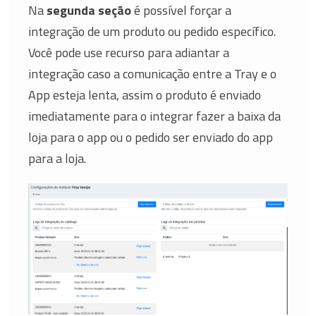
Na
segunda seção
é possível forçar a
integração de um produto ou pedido específico.
Você pode use recurso para adiantar a
integração caso a comunicação entre a Tray e o
App esteja lenta, assim o produto é enviado
imediatamente para o integrar fazer a baixa da
loja para o app ou o pedido ser enviado do app
para a loja.