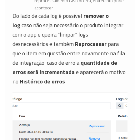
reprocessamento caso ocorra, entretanto pode
acontecer
Do lado de cada log é possível
remover o
log
caso não seja necessário o produto integrar
com o app e queira "limpar" logs
desnecessários e também
Reprocessar
para
que o item em questão entre novamente na fila
de integração, caso de erro a
quantidade de
erros será incrementada
e aparecerá o motivo
no
Histórico de erros