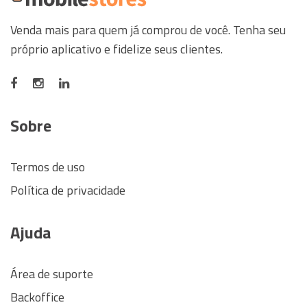
Venda mais para quem já comprou de você. Tenha seu
próprio aplicativo e fidelize seus clientes.
Sobre
Termos de uso
Política de privacidade
Ajuda
Área de suporte
Backoffice