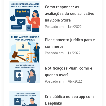
Como responder as
avaliações do seu aplicativo
na Apple Store
Postado em
Jun/2022
Planejamento jurídico para e-
commerce
Postado em
Jul/2022
Notificações Push: como e
quando usar?
Postado em
Abr/2022
Crie público no seu app com
Deeplinks