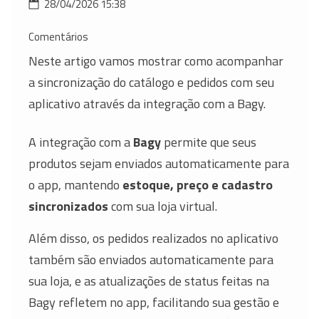
28/04/2026 15:38
Comentários
Neste artigo vamos mostrar como acompanhar
a sincronização do catálogo e pedidos com seu
aplicativo através da integração com a Bagy.
A integração com a
Bagy
permite que seus
produtos sejam enviados automaticamente para
o app, mantendo
estoque, preço e cadastro
sincronizados
com sua loja virtual.
Além disso, os pedidos realizados no aplicativo
também são enviados automaticamente para
sua loja, e as atualizações de status feitas na
Bagy refletem no app, facilitando sua gestão e