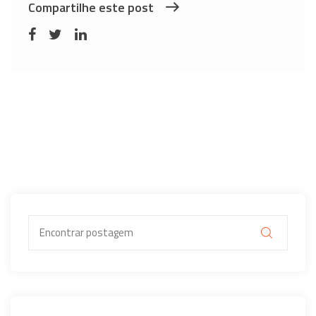
Compartilhe este post