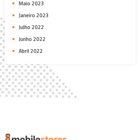
Maio 2023
Janeiro 2023
Julho 2022
Junho 2022
Abril 2022