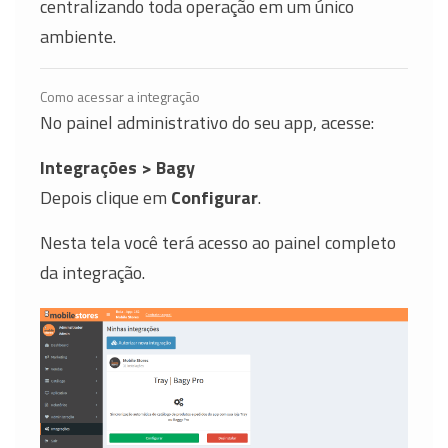
centralizando toda operação em um único
ambiente.
Como acessar a integração
No painel administrativo do seu app, acesse:
Integrações > Bagy
Depois clique em
Configurar
.
Nesta tela você terá acesso ao painel completo
da integração.