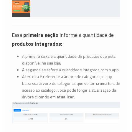
Essa
primeira seção
informe a quantidade de
produtos integrados:
A primeira caixa é a quantidade de produtos que esta
disponível na sua loja;
A segunda se refere a quantidade integrada com o app;
A terceira é referente a árvore de categorias, o app
baixa sua árvore de categorias que se torna uma tela de
acesso ao catálogo, você pode forçar a atualização da
árvore clicando em
atualizar.