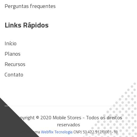
Perguntas frequentes
Links Rápidos
Início
Planos
Recursos
Contato
Copyright © 2020 Mobile Stores - Todos os direitos
reservados
Um sistema
Webflix Tecnologia
CNPJ 53.422.912/0001-18