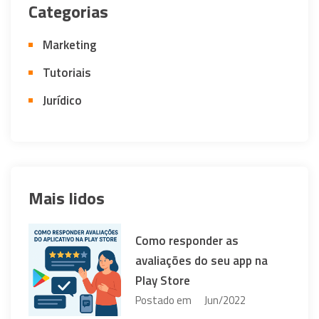
Categorias
Marketing
Tutoriais
Jurídico
Mais lidos
Como responder as
avaliações do seu app na
Play Store
Postado em
Jun/2022