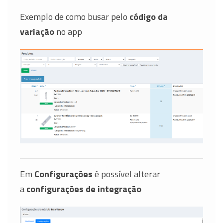
Exemplo de como busar pelo
código da
variação
no app
Em
Configurações
é possível alterar
a
configurações de integração