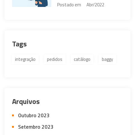
Postado em
Abr/2022
Tags
integração
pedidos
catálogo
baggy
Arquivos
Outubro 2023
Setembro 2023