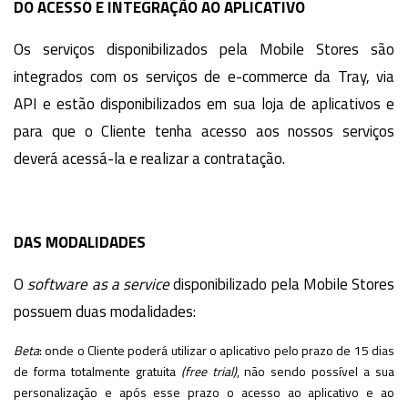
DO ACESSO E INTEGRAÇÃO AO APLICATIVO
Os serviços disponibilizados pela Mobile Stores são
integrados com os serviços de e-commerce da Tray, via
API e estão disponibilizados em sua loja de aplicativos e
para que o Cliente tenha acesso aos nossos serviços
deverá acessá-la e realizar a contratação.
DAS MODALIDADES
O
software as a service
disponibilizado pela Mobile Stores
possuem duas modalidades:
Beta
: onde o Cliente poderá utilizar o aplicativo pelo prazo de 15 dias
de forma totalmente gratuita
(free trial)
, não sendo possível a sua
personalização e após esse prazo o acesso ao aplicativo e ao