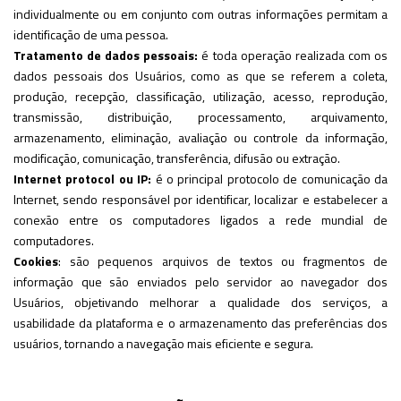
individualmente ou em conjunto com outras informações permitam a
identificação de uma pessoa.
Tratamento de dados pessoais:
é toda operação realizada com os
dados pessoais dos Usuários, como as que se referem a coleta,
produção, recepção, classificação, utilização, acesso, reprodução,
transmissão, distribuição, processamento, arquivamento,
armazenamento, eliminação, avaliação ou controle da informação,
modificação, comunicação, transferência, difusão ou extração.
Internet protocol ou IP:
é o principal protocolo de comunicação da
Internet, sendo responsável por identificar, localizar e estabelecer a
conexão entre os computadores ligados a rede mundial de
computadores.
Cookies
: são pequenos arquivos de textos ou fragmentos de
informação que são enviados pelo servidor ao navegador dos
Usuários, objetivando melhorar a qualidade dos serviços, a
usabilidade da plataforma e o armazenamento das preferências dos
usuários, tornando a navegação mais eficiente e segura.