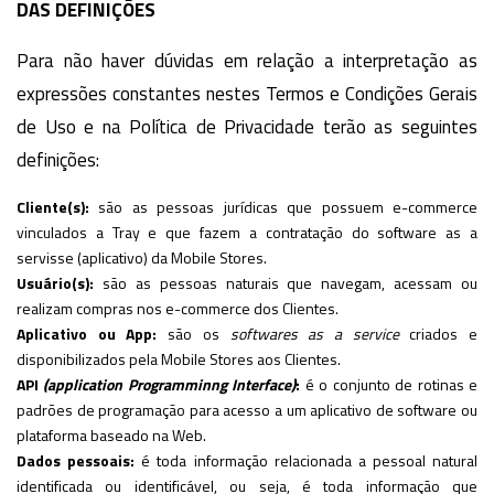
DAS DEFINIÇÕES
Para não haver dúvidas em relação a interpretação as
expressões constantes nestes Termos e Condições Gerais
de Uso e na Política de Privacidade terão as seguintes
definições:
Cliente(s):
são as pessoas jurídicas que possuem e-commerce
vinculados a Tray e que fazem a contratação do software as a
servisse (aplicativo) da Mobile Stores.
Usuário(s):
são as pessoas naturais que navegam, acessam ou
realizam compras nos e-commerce dos Clientes.
Aplicativo ou App:
são os
softwares as a service
criados e
disponibilizados pela Mobile Stores aos Clientes.
API
(application Programminng Interface)
:
é o conjunto de rotinas e
padrões de programação para acesso a um aplicativo de software ou
plataforma baseado na Web.
Dados pessoais:
é toda informação relacionada a pessoal natural
identificada ou identificável, ou seja, é toda informação que