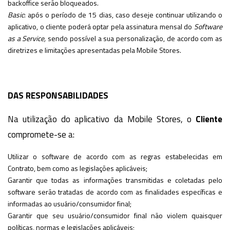
backoffice serão bloqueados.
Basic
: após o período de 15 dias, caso deseje continuar utilizando o
aplicativo, o cliente poderá optar pela assinatura mensal do
Software
as a Service,
sendo possível a sua personalização, de acordo com as
diretrizes e limitações apresentadas pela Mobile Stores.
DAS RESPONSABILIDADES
Na utilização do aplicativo da Mobile Stores, o
Cliente
compromete-se a:
Utilizar o software de acordo com as regras estabelecidas em
Contrato, bem como as legislações aplicáveis;
Garantir que todas as informações transmitidas e coletadas pelo
software serão tratadas de acordo com as finalidades específicas e
informadas ao usuário/consumidor final;
Garantir que seu usuário/consumidor final não violem quaisquer
políticas, normas e legislações aplicáveis;