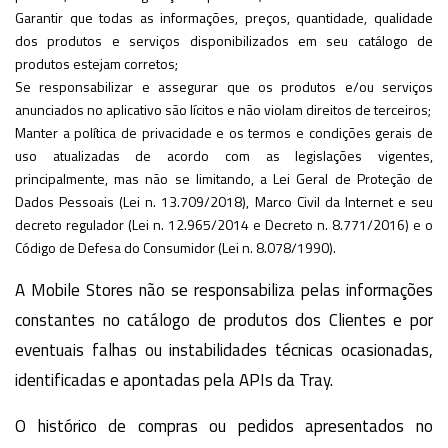
Garantir que todas as informações, preços, quantidade, qualidade
dos produtos e serviços disponibilizados em seu catálogo de
produtos estejam corretos;
Se responsabilizar e assegurar que os produtos e/ou serviços
anunciados no aplicativo são lícitos e não violam direitos de terceiros;
Manter a política de privacidade e os termos e condições gerais de
uso atualizadas de acordo com as legislações vigentes,
principalmente, mas não se limitando, a Lei Geral de Proteção de
Dados Pessoais (Lei n. 13.709/2018), Marco Civil da Internet e seu
decreto regulador (Lei n. 12.965/2014 e Decreto n. 8.771/2016) e o
Código de Defesa do Consumidor (Lei n. 8.078/1990).
A Mobile Stores não se responsabiliza pelas informações
constantes no catálogo de produtos dos Clientes e por
eventuais falhas ou instabilidades técnicas ocasionadas,
identificadas e apontadas pela APIs da Tray.
O histórico de compras ou pedidos apresentados no