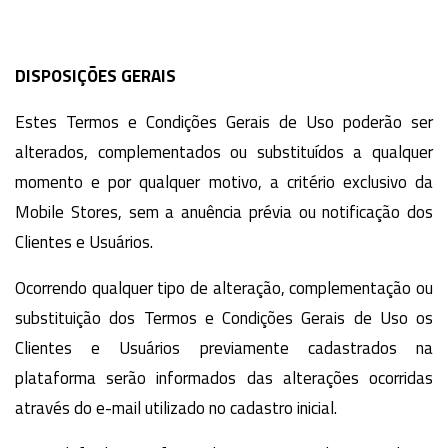
DISPOSIÇÕES GERAIS
Estes Termos e Condições Gerais de Uso poderão ser
alterados, complementados ou substituídos a qualquer
momento e por qualquer motivo, a critério exclusivo da
Mobile Stores, sem a anuência prévia ou notificação dos
Clientes e Usuários.
Ocorrendo qualquer tipo de alteração, complementação ou
substituição dos Termos e Condições Gerais de Uso os
Clientes e Usuários previamente cadastrados na
plataforma serão informados das alterações ocorridas
através do e-mail utilizado no cadastro inicial.