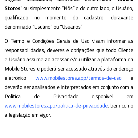
Stores
” ou simplesmente “Nós” e de outro lado, o Usuário,
qualificado no momento do cadastro, doravante
denominado “Usuário” ou “Usuários”.
O Termo e Condições Gerais de Uso visam informar as
responsabilidades, deveres e obrigações que todo Cliente
e Usuário assume ao acessar e/ou utilizar a plataforma da
Mobile Stores e poderá ser acessado através do endereço
eletrônico
www.mobilestores.app/termos-de-uso
e
deverão ser analisados e interpretados em conjunto com a
Política de Privacidade disponível em
www.mobilestores.app/politica-de-privacidade
, bem como
a legislação em vigor.