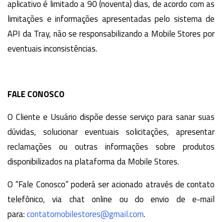
aplicativo é limitado a 90 (noventa) dias, de acordo com as
limitações e informações apresentadas pelo sistema de
API da Tray, não se responsabilizando a Mobile Stores por
eventuais inconsistências.
FALE CONOSCO
O Cliente e Usuário dispõe desse serviço para sanar suas
dúvidas, solucionar eventuais solicitações, apresentar
reclamações ou outras informações sobre produtos
disponibilizados na plataforma da Mobile Stores.
O “Fale Conosco” poderá ser acionado através de contato
telefônico, via chat online ou do envio de e-mail
para:
contatomobilestores@gmail.com
.