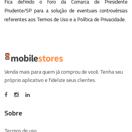
Fica definido o foro da Comarca de Presidente
Prudente/SP para a solução de eventuais controvérsias
referentes aos Termos de Uso e a Política de Privacidade.
Venda mais para quem já comprou de você. Tenha seu
próprio aplicativo e fidelize seus clientes.
Sobre
Termos de uso