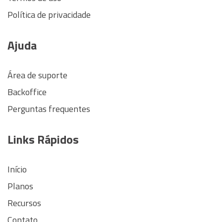
Política de privacidade
Ajuda
Área de suporte
Backoffice
Perguntas frequentes
Links Rápidos
Início
Planos
Recursos
Contato