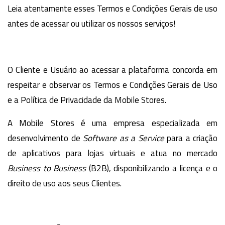
Leia atentamente esses Termos e Condições Gerais de uso
antes de acessar ou utilizar os nossos serviços!
O Cliente e Usuário ao acessar a plataforma concorda em
respeitar e observar os Termos e Condições Gerais de Uso
e a Política de Privacidade da Mobile Stores.
A Mobile Stores é uma empresa especializada em
desenvolvimento de
Software as a Service
para a criação
de aplicativos para lojas virtuais e atua no mercado
Business to Business
(B2B), disponibilizando a licença e o
direito de uso aos seus Clientes.