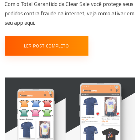
Com o Total Garantido da Clear Sale você protege seus
pedidos contra fraude na internet, veja como ativar em
seu app aqui.
LER POST COMPLETO