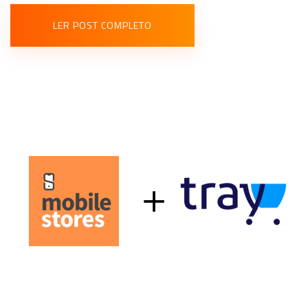
LER POST COMPLETO