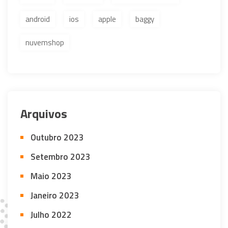
android
ios
apple
baggy
nuvemshop
Arquivos
Outubro 2023
Setembro 2023
Maio 2023
Janeiro 2023
Julho 2022