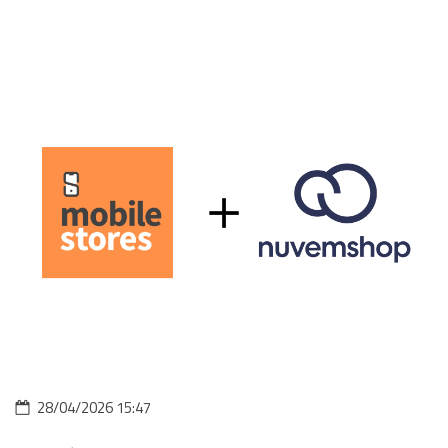
28/04/2026 15:47