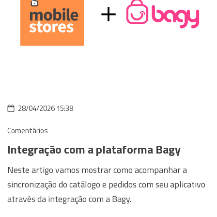
28/04/2026 15:38
Comentários
Integração com a plataforma Bagy
Neste artigo vamos mostrar como acompanhar a
sincronização do catálogo e pedidos com seu aplicativo
através da integração com a Bagy.