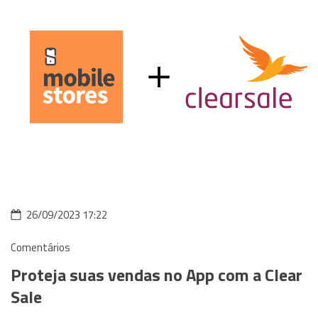
26/09/2023 17:22
Comentários
Proteja suas vendas no App com a Clear
Sale