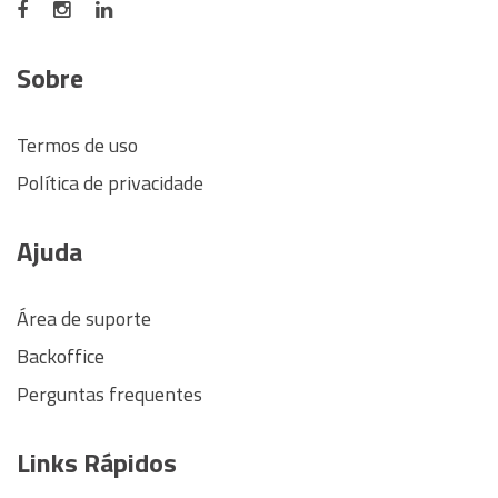
Sobre
Termos de uso
Política de privacidade
Ajuda
Área de suporte
Backoffice
Perguntas frequentes
Links Rápidos