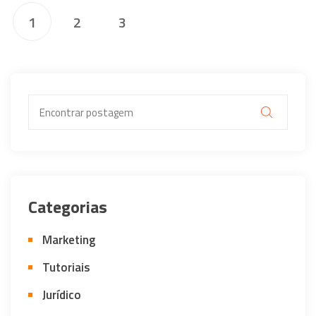
1
2
3
Categorias
Marketing
Tutoriais
Jurídico