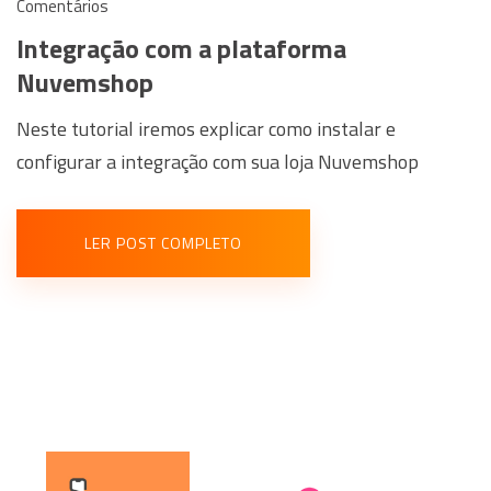
Comentários
Integração com a plataforma
Nuvemshop
Neste tutorial iremos explicar como instalar e
configurar a integração com sua loja Nuvemshop
LER POST COMPLETO