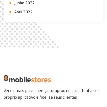
Junho 2022
Abril 2022
Venda mais para quem já comprou de você. Tenha seu
próprio aplicativo e fidelize seus clientes.