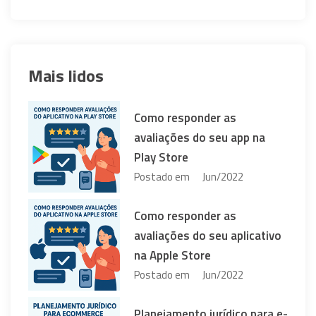
Mais lidos
Como responder as
avaliações do seu app na
Play Store
Postado em
Jun/2022
Como responder as
avaliações do seu aplicativo
na Apple Store
Postado em
Jun/2022
Planejamento jurídico para e-