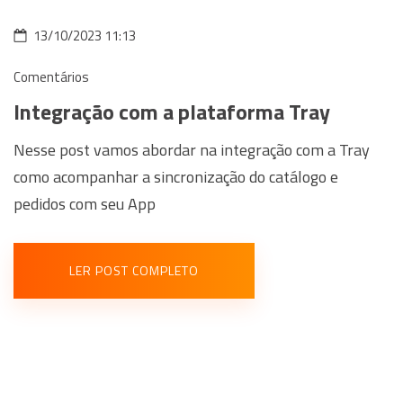
13/10/2023 11:13
Comentários
Integração com a plataforma Tray
Nesse post vamos abordar na integração com a Tray
como acompanhar a sincronização do catálogo e
pedidos com seu App
LER POST COMPLETO