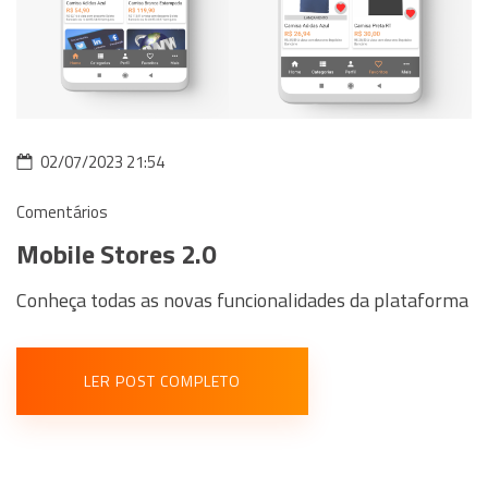
02/07/2023 21:54
Comentários
Mobile Stores 2.0
Conheça todas as novas funcionalidades da plataforma
LER POST COMPLETO