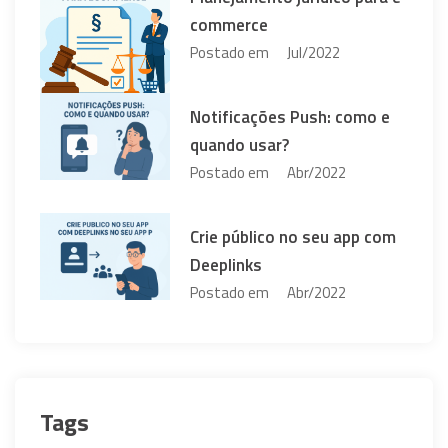
commerce
Postado em
Jul/2022
Notificações Push: como e
quando usar?
Postado em
Abr/2022
Crie público no seu app com
Deeplinks
Postado em
Abr/2022
Tags