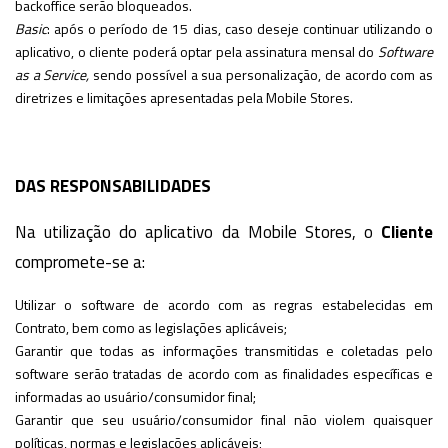
backoffice serão bloqueados.
Basic
: após o período de 15 dias, caso deseje continuar utilizando o
aplicativo, o cliente poderá optar pela assinatura mensal do
Software
as a Service,
sendo possível a sua personalização, de acordo com as
diretrizes e limitações apresentadas pela Mobile Stores.
DAS RESPONSABILIDADES
Na utilização do aplicativo da Mobile Stores, o
Cliente
compromete-se a:
Utilizar o software de acordo com as regras estabelecidas em
Contrato, bem como as legislações aplicáveis;
Garantir que todas as informações transmitidas e coletadas pelo
software serão tratadas de acordo com as finalidades específicas e
informadas ao usuário/consumidor final;
Garantir que seu usuário/consumidor final não violem quaisquer
políticas, normas e legislações aplicáveis;