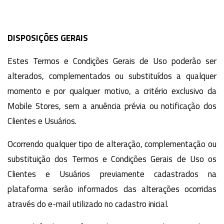
DISPOSIÇÕES GERAIS
Estes Termos e Condições Gerais de Uso poderão ser
alterados, complementados ou substituídos a qualquer
momento e por qualquer motivo, a critério exclusivo da
Mobile Stores, sem a anuência prévia ou notificação dos
Clientes e Usuários.
Ocorrendo qualquer tipo de alteração, complementação ou
substituição dos Termos e Condições Gerais de Uso os
Clientes e Usuários previamente cadastrados na
plataforma serão informados das alterações ocorridas
através do e-mail utilizado no cadastro inicial.