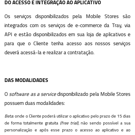
DO ACESSO E INTEGRAÇÃO AO APLICATIVO
Os serviços disponibilizados pela Mobile Stores são
integrados com os serviços de e-commerce da Tray, via
API e estão disponibilizados em sua loja de aplicativos e
para que o Cliente tenha acesso aos nossos serviços
deverá acessá-la e realizar a contratação.
DAS MODALIDADES
O
software as a service
disponibilizado pela Mobile Stores
possuem duas modalidades:
Beta
: onde o Cliente poderá utilizar o aplicativo pelo prazo de 15 dias
de forma totalmente gratuita
(free trial)
, não sendo possível a sua
personalização e após esse prazo o acesso ao aplicativo e ao