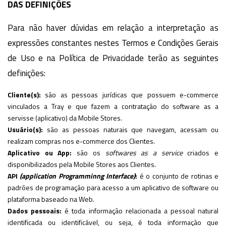
DAS DEFINIÇÕES
Para não haver dúvidas em relação a interpretação as
expressões constantes nestes Termos e Condições Gerais
de Uso e na Política de Privacidade terão as seguintes
definições:
Cliente(s):
são as pessoas jurídicas que possuem e-commerce
vinculados a Tray e que fazem a contratação do software as a
servisse (aplicativo) da Mobile Stores.
Usuário(s):
são as pessoas naturais que navegam, acessam ou
realizam compras nos e-commerce dos Clientes.
Aplicativo ou App:
são os
softwares as a service
criados e
disponibilizados pela Mobile Stores aos Clientes.
API
(application Programminng Interface)
:
é o conjunto de rotinas e
padrões de programação para acesso a um aplicativo de software ou
plataforma baseado na Web.
Dados pessoais:
é toda informação relacionada a pessoal natural
identificada ou identificável, ou seja, é toda informação que