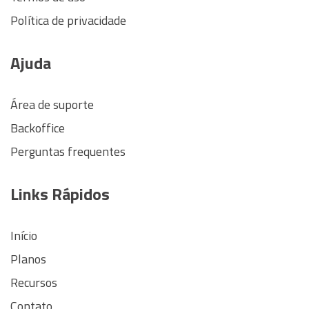
Política de privacidade
Ajuda
Área de suporte
Backoffice
Perguntas frequentes
Links Rápidos
Início
Planos
Recursos
Contato