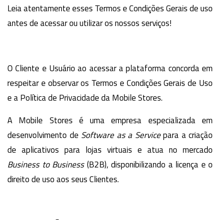
Leia atentamente esses Termos e Condições Gerais de uso
antes de acessar ou utilizar os nossos serviços!
O Cliente e Usuário ao acessar a plataforma concorda em
respeitar e observar os Termos e Condições Gerais de Uso
e a Política de Privacidade da Mobile Stores.
A Mobile Stores é uma empresa especializada em
desenvolvimento de
Software as a Service
para a criação
de aplicativos para lojas virtuais e atua no mercado
Business to Business
(B2B), disponibilizando a licença e o
direito de uso aos seus Clientes.