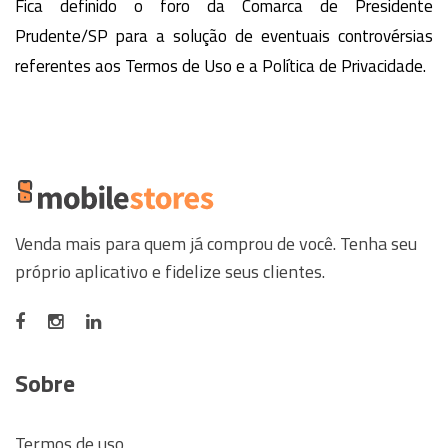
Fica definido o foro da Comarca de Presidente
Prudente/SP para a solução de eventuais controvérsias
referentes aos Termos de Uso e a Política de Privacidade.
Venda mais para quem já comprou de você. Tenha seu
próprio aplicativo e fidelize seus clientes.
Sobre
Termos de uso