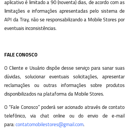
aplicativo é limitado a 90 (noventa) dias, de acordo com as
limitações e informações apresentadas pelo sistema de
API da Tray, não se responsabilizando a Mobile Stores por
eventuais inconsistências.
FALE CONOSCO
O Cliente e Usuário dispõe desse serviço para sanar suas
dúvidas, solucionar eventuais solicitações, apresentar
reclamações ou outras informações sobre produtos
disponibilizados na plataforma da Mobile Stores.
O “Fale Conosco” poderá ser acionado através de contato
telefônico, via chat online ou do envio de e-mail
para:
contatomobilestores@gmail.com
.