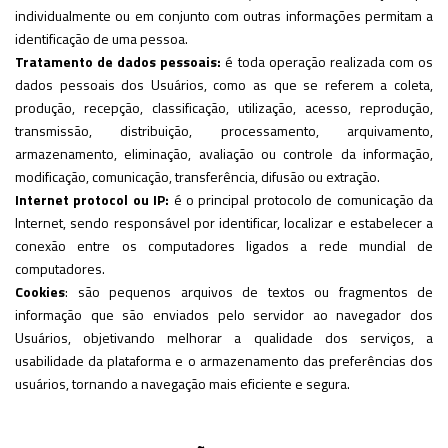
individualmente ou em conjunto com outras informações permitam a
identificação de uma pessoa.
Tratamento de dados pessoais:
é toda operação realizada com os
dados pessoais dos Usuários, como as que se referem a coleta,
produção, recepção, classificação, utilização, acesso, reprodução,
transmissão, distribuição, processamento, arquivamento,
armazenamento, eliminação, avaliação ou controle da informação,
modificação, comunicação, transferência, difusão ou extração.
Internet protocol ou IP:
é o principal protocolo de comunicação da
Internet, sendo responsável por identificar, localizar e estabelecer a
conexão entre os computadores ligados a rede mundial de
computadores.
Cookies
: são pequenos arquivos de textos ou fragmentos de
informação que são enviados pelo servidor ao navegador dos
Usuários, objetivando melhorar a qualidade dos serviços, a
usabilidade da plataforma e o armazenamento das preferências dos
usuários, tornando a navegação mais eficiente e segura.