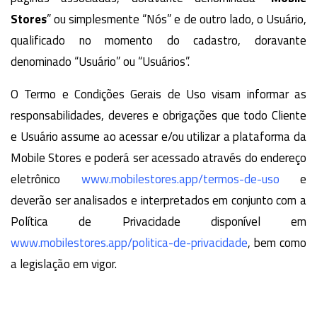
Stores
” ou simplesmente “Nós” e de outro lado, o Usuário,
qualificado no momento do cadastro, doravante
denominado “Usuário” ou “Usuários”.
O Termo e Condições Gerais de Uso visam informar as
responsabilidades, deveres e obrigações que todo Cliente
e Usuário assume ao acessar e/ou utilizar a plataforma da
Mobile Stores e poderá ser acessado através do endereço
eletrônico
www.mobilestores.app/termos-de-uso
e
deverão ser analisados e interpretados em conjunto com a
Política de Privacidade disponível em
www.mobilestores.app/politica-de-privacidade
, bem como
a legislação em vigor.