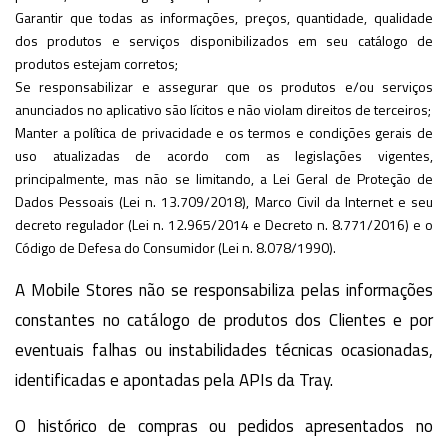
Garantir que todas as informações, preços, quantidade, qualidade
dos produtos e serviços disponibilizados em seu catálogo de
produtos estejam corretos;
Se responsabilizar e assegurar que os produtos e/ou serviços
anunciados no aplicativo são lícitos e não violam direitos de terceiros;
Manter a política de privacidade e os termos e condições gerais de
uso atualizadas de acordo com as legislações vigentes,
principalmente, mas não se limitando, a Lei Geral de Proteção de
Dados Pessoais (Lei n. 13.709/2018), Marco Civil da Internet e seu
decreto regulador (Lei n. 12.965/2014 e Decreto n. 8.771/2016) e o
Código de Defesa do Consumidor (Lei n. 8.078/1990).
A Mobile Stores não se responsabiliza pelas informações
constantes no catálogo de produtos dos Clientes e por
eventuais falhas ou instabilidades técnicas ocasionadas,
identificadas e apontadas pela APIs da Tray.
O histórico de compras ou pedidos apresentados no